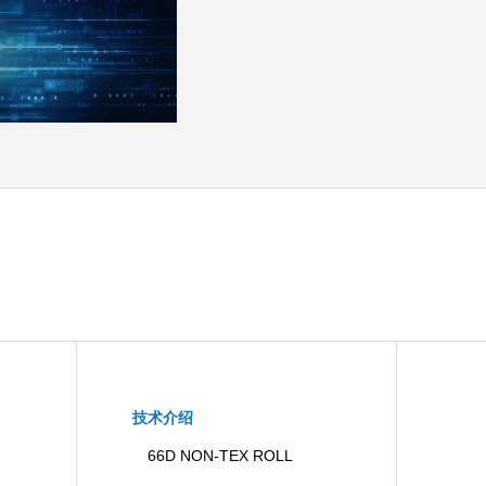
技术介绍
66D NON-TEX ROLL