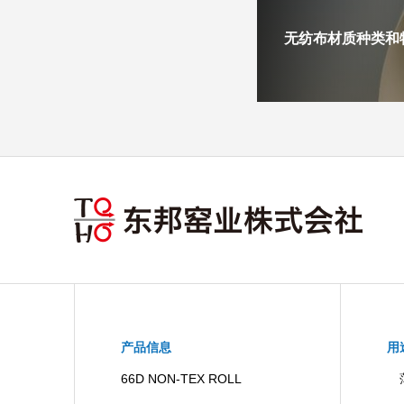
无纺布材质种类和
产品信息
用
66D NON-TEX ROLL