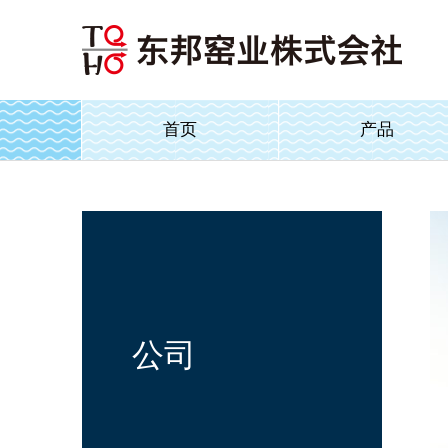
首页
产品
公司