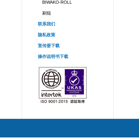
BIWAKO-ROLL
刷辊
联系我们
隐私政策
宣传册下载
操作说明书下载