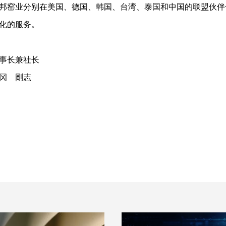
邦窑业分别在美国、德国、韩国、台湾、泰国和中国的联盟伙伴
化的服务。
事长兼社长
冈 剛志