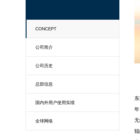
CONCEPT
公司简介
公司历史
总部信息
东
国内外用户使用实绩
年
无
全球网络
辊