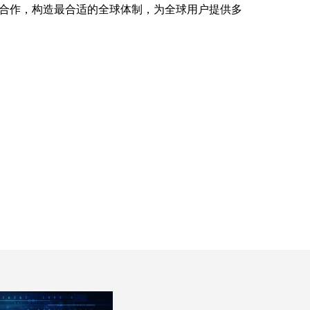
合作，构造最合适的全球体制，为全球用户提供多