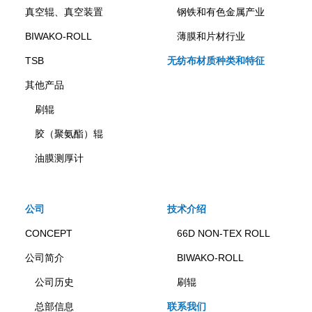
真空辊、真空装置
钢铁和有色金属产业
BIWAKO-ROLL
薄膜和片材行业
TSB
无纺布材质种类和特征
其他产品
刷辊
胶（聚氨酯）辊
油膜测厚计
公司
技术介绍
CONCEPT
66D NON-TEX ROLL
公司简介
BIWAKO-ROLL
公司历史
刷辊
总部信息
联系我们