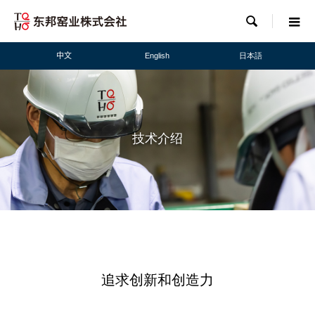

中文
English
日本語
技术介绍
追求创新和创造力