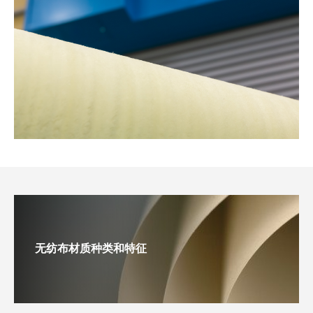
无纺布材质种类和特征