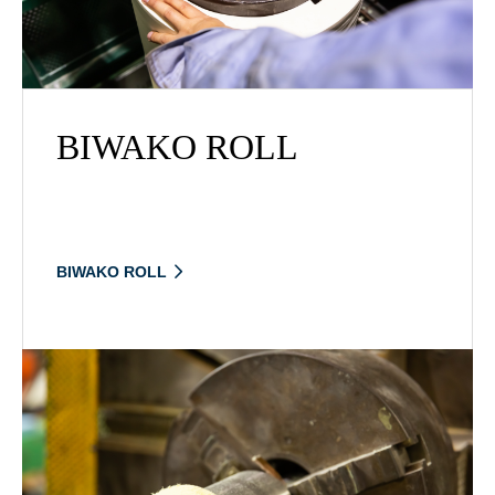
BIWAKO ROLL
BIWAKO ROLL