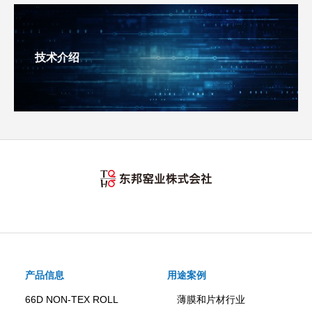
技术介绍
产品信息
用途案例
66D NON-TEX ROLL
薄膜和片材行业