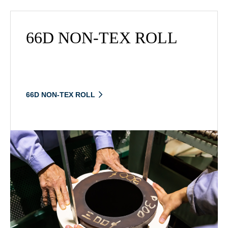
66D NON-TEX ROLL
66D NON-TEX ROLL