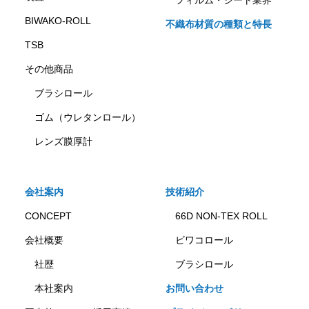
フィルム・シート業界
BIWAKO-ROLL
不織布材質の種類と特長
TSB
その他商品
ブラシロール
ゴム（ウレタンロール）
レンズ膜厚計
会社案内
技術紹介
CONCEPT
66D NON-TEX ROLL
会社概要
ビワコロール
社歴
ブラシロール
本社案内
お問い合わせ