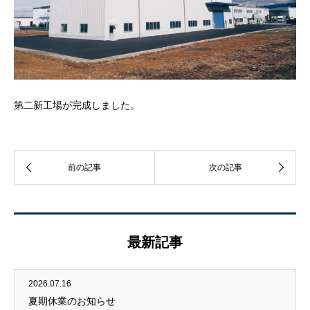
第二新工場が完成しました。
最新記事
2026.07.16
夏期休業のお知らせ