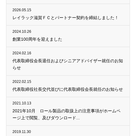
2026.05.15
レイラック滋賀ＦＣとパートナー契約を締結しました！
2024.10.26
創業100周年を迎えました
2024.02.16
代表取締役会長退任およびシニアアドバイザー就任のお知
らせ
2022.02.15
代表取締役社長交代並びに代表取締役会長就任のお知らせ
2021.10.13
2021年10月 ロール製品の取扱上の注意事項がホームペ
ージ上で閲覧、及びダウンロード...
2019.11.30