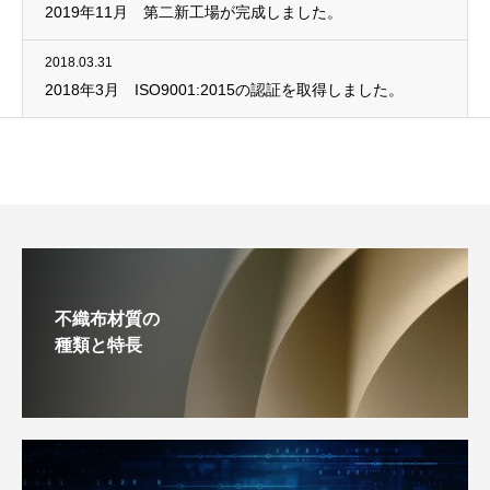
2019年11月 第二新工場が完成しました。
2018.03.31
2018年3月 ISO9001:2015の認証を取得しました。
不織布材質の
種類と特長